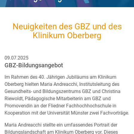
Neuigkeiten des GBZ und des
Klinikum Oberberg
09.07.2025
GBZ-Bildungsangebot
Im Rahmen des 40. Jährigen Jubiläums am Klinikum
Oberberg hielten Maria Andreacchi, Institutsleitung des
Gesundheits- und Bildungszentrums GBZ und Christina
Riewoldt, Pädagogische Mitarbeiterin am GBZ und
Promovendin an der Fliedner Fachhochhochschule in
Kooperation mit der Universität Münster zwei Fachvorträge.
Maria Andreacchi stellte ein umfassendes Portrait der
Bildungslandschaft am Klinikum Oberberg vor. Dieses