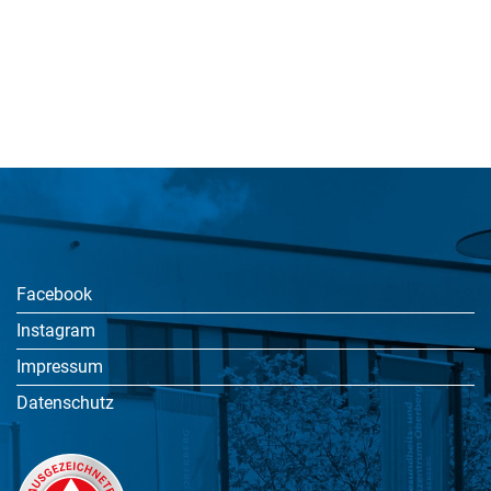
Facebook
Instagram
Impressum
Datenschutz