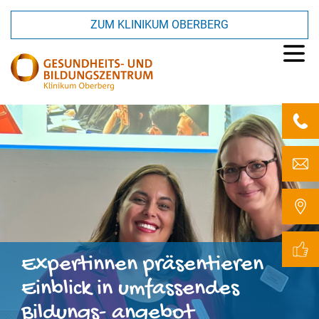
ZUM KLINIKUM OBERBERG
Expertinnen präsentieren
Einblick in umfassendes
Bildungs-
angebot