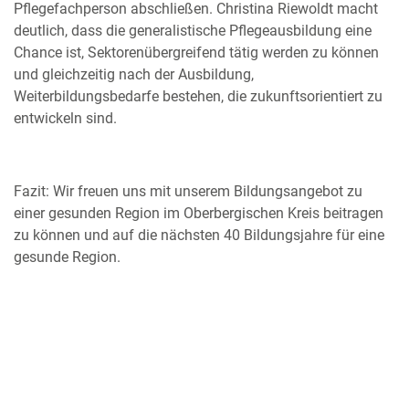
Pflegefachperson abschließen. Christina Riewoldt macht
deutlich, dass die generalistische Pflegeausbildung eine
Chance ist, Sektorenübergreifend tätig werden zu können
und gleichzeitig nach der Ausbildung,
Weiterbildungsbedarfe bestehen, die zukunftsorientiert zu
entwickeln sind.
Fazit: Wir freuen uns mit unserem Bildungsangebot zu
einer gesunden Region im Oberbergischen Kreis beitragen
zu können und auf die nächsten 40 Bildungsjahre für eine
gesunde Region.