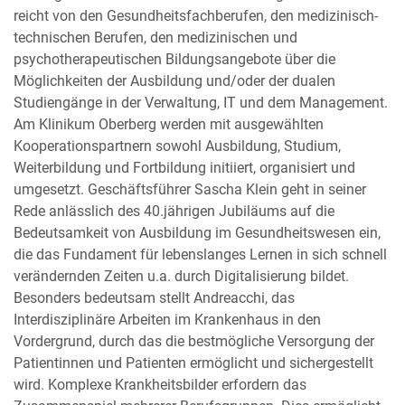
reicht von den Gesundheitsfachberufen, den medizinisch-
technischen Berufen, den medizinischen und
psychotherapeutischen Bildungsangebote über die
Möglichkeiten der Ausbildung und/oder der dualen
Studiengänge in der Verwaltung, IT und dem Management.
Am Klinikum Oberberg werden mit ausgewählten
Kooperationspartnern sowohl Ausbildung, Studium,
Weiterbildung und Fortbildung initiiert, organisiert und
umgesetzt. Geschäftsführer Sascha Klein geht in seiner
Rede anlässlich des 40.jährigen Jubiläums auf die
Bedeutsamkeit von Ausbildung im Gesundheitswesen ein,
die das Fundament für lebenslanges Lernen in sich schnell
verändernden Zeiten u.a. durch Digitalisierung bildet.
Besonders bedeutsam stellt Andreacchi, das
Interdisziplinäre Arbeiten im Krankenhaus in den
Vordergrund, durch das die bestmögliche Versorgung der
Patientinnen und Patienten ermöglicht und sichergestellt
wird. Komplexe Krankheitsbilder erfordern das