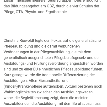
Zusammenspiel mehrerer Berufsgruppen. Dies ermöglicht
das Bildungsangebot am GBZ, durch die vier Schulen der
Pflege, OTA, Physio- und Ergotherapie.
Christina Riewoldt legte den Fokus auf die generalistische
Pflegeausbildung und die damit verbundenen
Veränderungen in der Pflegeausbildung, die mit dem
generalistisch ausgerichteten Pflegeberufsgesetz und der
Ausbildungs- und Prüfungsverordnung angestoßen worden
sind und zu einer EU einheitlichen Pflegeausbildung führen.
Kurz gesagt wurde die traditionelle Differenzierung der
Ausbildungen: Alten- Gesundheits- und
(Kinder-)Krankenpflege aufgehoben. Aktuell bestehen noch
Wahlmöglichkeiten zwischen den Ausbildungswegen,
wobei die Begleitforschung zeigt, dass die meisten
Auszubildenden die Ausbildung mit dem Berufsabschluss