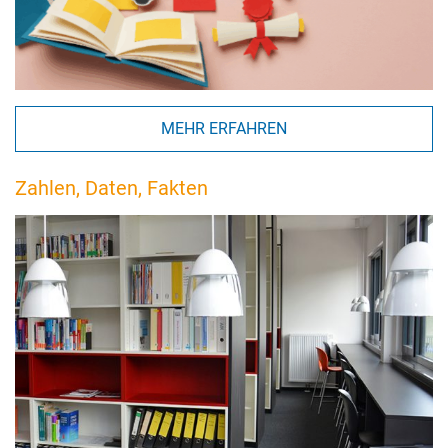
MEHR ERFAHREN
Zahlen, Daten, Fakten