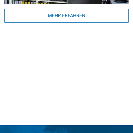
MEHR ERFAHREN