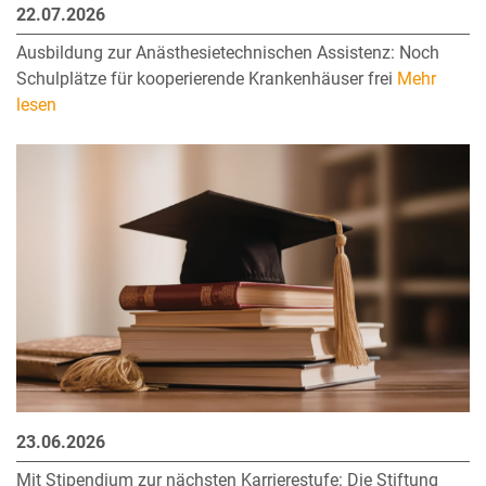
22.07.2026
Ausbildung zur Anästhesietechnischen Assistenz: Noch
Schulplätze für kooperierende Krankenhäuser frei
Mehr
lesen
23.06.2026
Mit Stipendium zur nächsten Karrierestufe: Die Stiftung