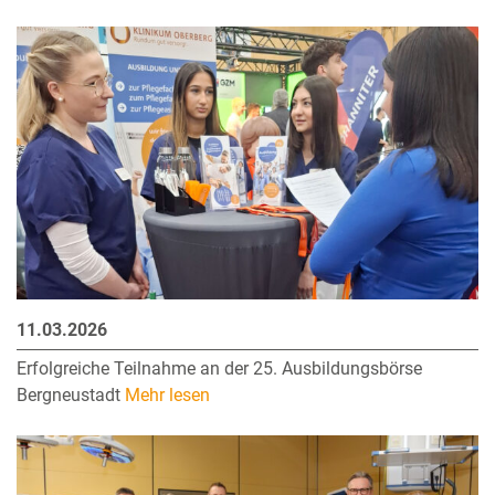
11.03.2026
Erfolgreiche Teilnahme an der 25. Ausbildungsbörse
Bergneustadt
Mehr lesen