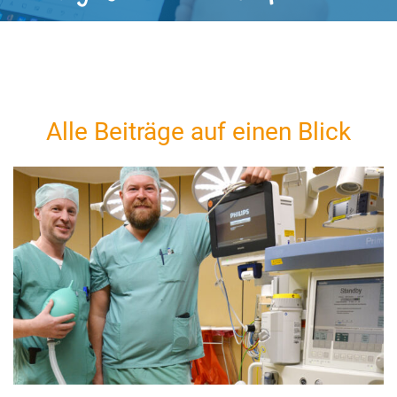
Alle Beiträge auf einen Blick