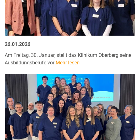
26.01.2026
Am Freitag, 30. Januar, stellt das Klinikum Oberberg seine
Ausbildungsberufe vor
Mehr lesen