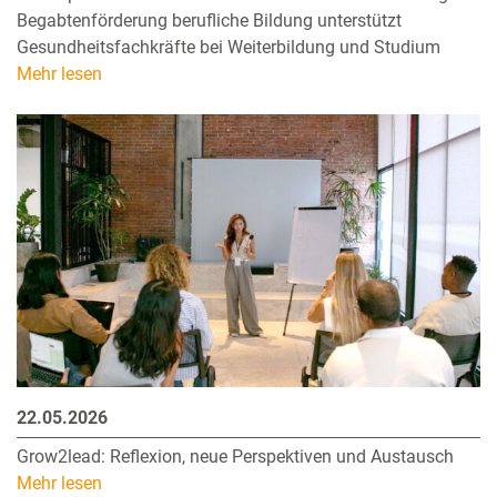
Begabtenförderung berufliche Bildung unterstützt
Gesundheitsfachkräfte bei Weiterbildung und Studium
Mehr lesen
22.05.2026
Grow2lead: Reflexion, neue Perspektiven und Austausch
Mehr lesen