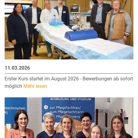
11.03.2026
Erster Kurs startet im August 2026 - Bewerbungen ab sofort
möglich
Mehr lesen