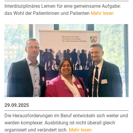
Interdisziplinäres Lernen für eine gemeinsame Aufgabe:
das Wohl der Patientinnen und Patienten
Mehr lesen
29.09.2025
Die Herausforderungen im Beruf entwickeln sich weiter und
werden komplexer. Ausbildung ist nicht überall gleich
organisiert und verändert sich.
Mehr lesen