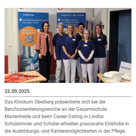
22.09.2025
Das Klinikum Oberberg präsentierte sich bei der
Berufsorientierungswoche an der Gesamtschule
Marienheide und beim Career Dating in Lindlar.
Schülerinnen und Schüler erhielten praxisnahe Einblicke in
die Ausbildungs- und Karrieremöglichkeiten in der Pflege.