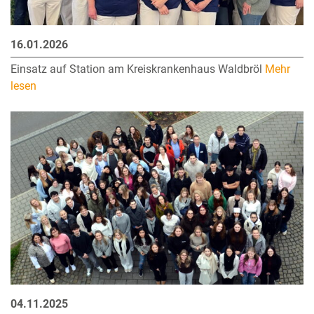
16.01.2026
Einsatz auf Station am Kreiskrankenhaus Waldbröl
Mehr
lesen
04.11.2025