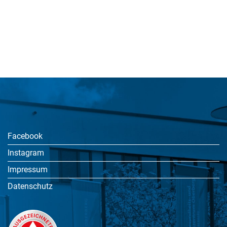
Facebook
Instagram
Impressum
Datenschutz