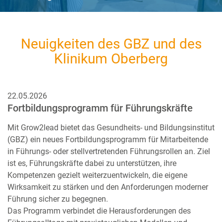
Neuigkeiten des GBZ und des
Klinikum Oberberg
22.05.2026
Fortbildungsprogramm für Führungskräfte
Mit Grow2lead bietet das Gesundheits- und Bildungsinstitut
(GBZ) ein neues Fortbildungsprogramm für Mitarbeitende
in Führungs- oder stellvertretenden Führungsrollen an. Ziel
ist es, Führungskräfte dabei zu unterstützen, ihre
Kompetenzen gezielt weiterzuentwickeln, die eigene
Wirksamkeit zu stärken und den Anforderungen moderner
Führung sicher zu begegnen.
Das Programm verbindet die Herausforderungen des