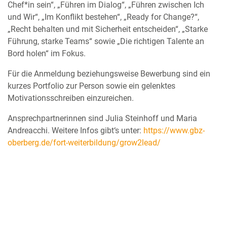
Chef*in sein“, „Führen im Dialog“, „Führen zwischen Ich
und Wir“, „Im Konflikt bestehen“, „Ready for Change?“,
„Recht behalten und mit Sicherheit entscheiden“, „Starke
Führung, starke Teams“ sowie „Die richtigen Talente an
Bord holen“ im Fokus.
Für die Anmeldung beziehungsweise Bewerbung sind ein
kurzes Portfolio zur Person sowie ein gelenktes
Motivationsschreiben einzureichen.
Ansprechpartnerinnen sind Julia Steinhoff und Maria
Andreacchi. Weitere Infos gibt‘s unter:
https://www.gbz-
oberberg.de/fort-weiterbildung/grow2lead/