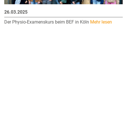
26.03.2025
Der Physio-Examenskurs beim BEF in Köln
Mehr lesen