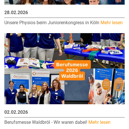
28.02.2026
Unsere Physios beim Juniorenkongress in Köln
Mehr lesen
02.02.2026
Berufsmesse Waldbröl - Wir waren dabei!
Mehr lesen