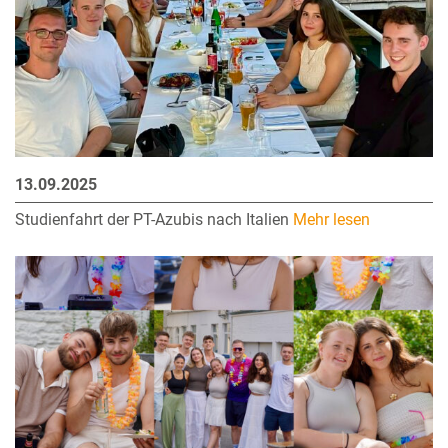
13.09.2025
Studienfahrt der PT-Azubis nach Italien
Mehr lesen