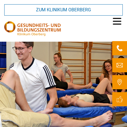
ZUM KLINIKUM OBERBERG