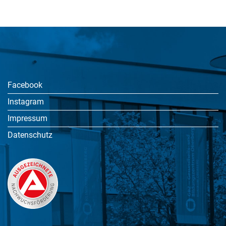
Facebook
Instagram
Impressum
Datenschutz