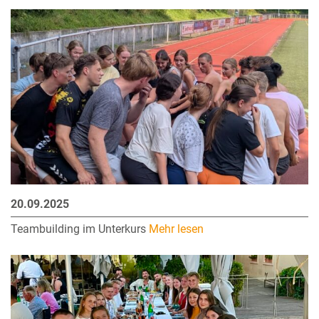
20.09.2025
Teambuilding im Unterkurs
Mehr lesen