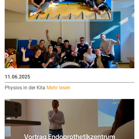
11.06.2025
Physios in der Kita
Mehr lesen