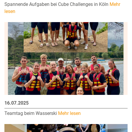
Spannende Aufgaben bei Cube Challenges in Köln
Mehr
lesen
16.07.2025
Teamtag beim Wasserski
Mehr lesen