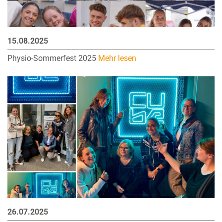
15.08.2025
Physio-Sommerfest 2025
Mehr lesen
26.07.2025