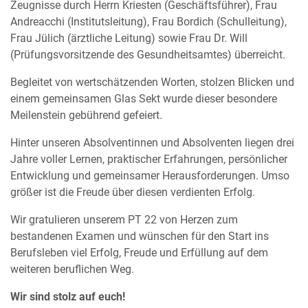
Zeugnisse durch Herrn Kriesten (Geschäftsführer), Frau
Andreacchi (Institutsleitung), Frau Bordich (Schulleitung),
Frau Jülich (ärztliche Leitung) sowie Frau Dr. Will
(Prüfungsvorsitzende des Gesundheitsamtes) überreicht.
Begleitet von wertschätzenden Worten, stolzen Blicken und
einem gemeinsamen Glas Sekt wurde dieser besondere
Meilenstein gebührend gefeiert.
Hinter unseren Absolventinnen und Absolventen liegen drei
Jahre voller Lernen, praktischer Erfahrungen, persönlicher
Entwicklung und gemeinsamer Herausforderungen. Umso
größer ist die Freude über diesen verdienten Erfolg.
Wir gratulieren unserem PT 22 von Herzen zum
bestandenen Examen und wünschen für den Start ins
Berufsleben viel Erfolg, Freude und Erfüllung auf dem
weiteren beruflichen Weg.
Wir sind stolz auf euch!