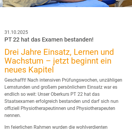
31.10.2025
PT 22 hat das Examen bestanden!
Drei Jahre Einsatz, Lernen und
Wachstum – jetzt beginnt ein
neues Kapitel
Geschafft! Nach intensiven Prüfungswochen, unzähligen
Lernstunden und großem persönlichem Einsatz war es
endlich so weit: Unser Oberkurs PT 22 hat das
Staatsexamen erfolgreich bestanden und darf sich nun
offiziell Physiotherapeutinnen und Physiotherapeuten
nennen.
Im feierlichen Rahmen wurden die wohlverdienten