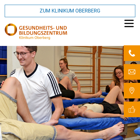
ZUM KLINIKUM OBERBERG