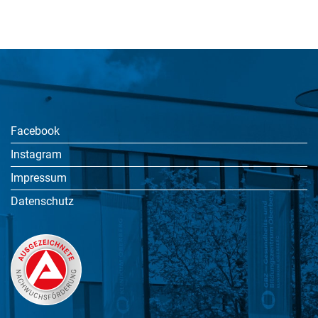
Facebook
Instagram
Impressum
Datenschutz