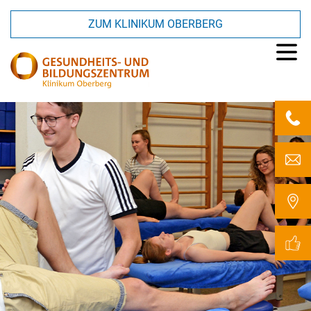
ZUM KLINIKUM OBERBERG