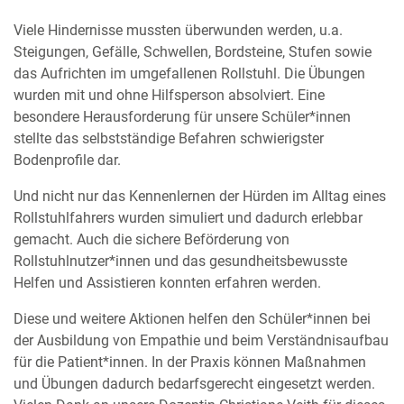
Viele Hindernisse mussten überwunden werden, u.a.
Steigungen, Gefälle, Schwellen, Bordsteine, Stufen sowie
das Aufrichten im umgefallenen Rollstuhl. Die Übungen
wurden mit und ohne Hilfsperson absolviert. Eine
besondere Herausforderung für unsere Schüler*innen
stellte das selbstständige Befahren schwierigster
Bodenprofile dar.
Und nicht nur das Kennenlernen der Hürden im Alltag eines
Rollstuhlfahrers wurden simuliert und dadurch erlebbar
gemacht. Auch die sichere Beförderung von
Rollstuhlnutzer*innen und das gesundheitsbewusste
Helfen und Assistieren konnten erfahren werden.
Diese und weitere Aktionen helfen den Schüler*innen bei
der Ausbildung von Empathie und beim Verständnisaufbau
für die Patient*innen. In der Praxis können Maßnahmen
und Übungen dadurch bedarfsgerecht eingesetzt werden.