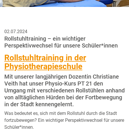
02.07.2024
Rollstuhltraining – ein wichtiger
Perspektivwechsel für unsere Schüler*innen
Rollstuhltraining in der
Physiotherapieschule
Mit unserer langjährigen Dozentin Christiane
Veith hat unser Physio-Kurs PT 21 den
Umgang mit verschiedenen Rollstühlen anhand
von alltäglichen Hürden bei der Fortbewegung
in der Stadt kennengelernt.
Was bedeutet es, sich mit dem Rollstuhl durch die Stadt
fortzubewegen? Ein wichtiger Perspektivwechsel für unsere
Schüler*innen.