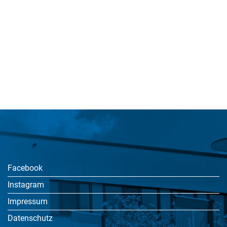
Facebook
Instagram
Impressum
Datenschutz