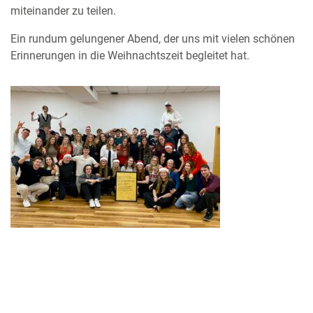
miteinander zu teilen.
Ein rundum gelungener Abend, der uns mit vielen schönen
Erinnerungen in die Weihnachtszeit begleitet hat.