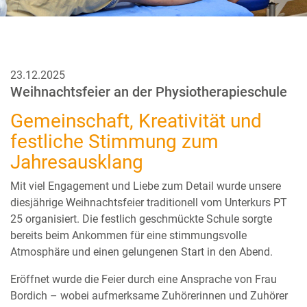
23.12.2025
Weihnachtsfeier an der Physiotherapieschule
Gemeinschaft, Kreativität und
festliche Stimmung zum
Jahresausklang
Mit viel Engagement und Liebe zum Detail wurde unsere
diesjährige Weihnachtsfeier traditionell vom Unterkurs PT
25 organisiert. Die festlich geschmückte Schule sorgte
bereits beim Ankommen für eine stimmungsvolle
Atmosphäre und einen gelungenen Start in den Abend.
Eröffnet wurde die Feier durch eine Ansprache von Frau
Bordich – wobei aufmerksame Zuhörerinnen und Zuhörer