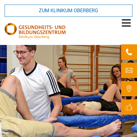
ZUM KLINIKUM OBERBERG