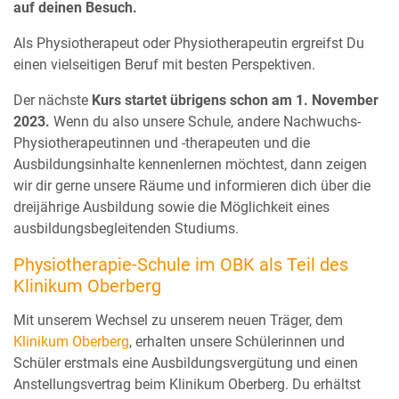
auf deinen Besuch.
Als Physiotherapeut oder Physiotherapeutin ergreifst Du
einen vielseitigen Beruf mit besten Perspektiven.
Der nächste
Kurs startet übrigens schon am 1. November
2023.
Wenn du also unsere Schule, andere Nachwuchs-
Physiotherapeutinnen und -therapeuten und die
Ausbildungsinhalte kennenlernen möchtest, dann zeigen
wir dir gerne unsere Räume und informieren dich über die
dreijährige Ausbildung sowie die Möglichkeit eines
ausbildungsbegleitenden Studiums.
Physiotherapie-Schule im OBK als Teil des
Klinikum Oberberg
Mit unserem Wechsel zu unserem neuen Träger, dem
Klinikum Oberberg
, erhalten unsere Schülerinnen und
Schüler erstmals eine Ausbildungsvergütung und einen
Anstellungsvertrag beim Klinikum Oberberg. Du erhältst