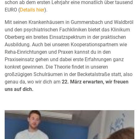
schon ab dem ersten Lehrjahr eine monatlich über tausend
EURO (
Details hier
).
Mit seinen Krankenhäusern in Gummersbach und Waldbröl
und den psychiatrischen Fachkliniken bietet das Klinikum
Oberberg ein breites Einsatzspektrum in der praktischen
Ausbildung. Auch bei unseren Kooperationspartnern wie
Reha-Einrichtungen und Praxen kannst du in den
Praxiseinsatz gehen und dabei erste Erfahrungen ganz
konkret gewinnen. Die Theorie findet in unseren
großzügigen Schulräumen in der Becketalstraße statt, also
genau da, wo wir dich am
22. März erwarten, wir freuen
uns auf dich.