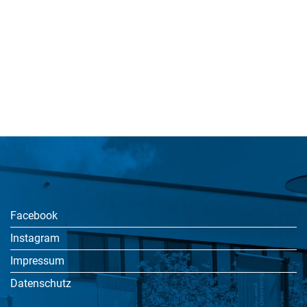
Facebook
Instagram
Impressum
Datenschutz