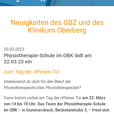
Neuigkeiten des GBZ und des
Klinikum Oberberg
20.03.2023
Physiotherapie-Schule im OBK lädt am
22.03.23 ein
zum Tag der offenen Tür
Interessierst du dich für den Beruf der
Physiotherapeutin/des Physiotherapeuten?
Dann komm vorbei am Tag der offenen Tür
am 22. März
von 14 bis 18 Uhr. Das Team der Physiotherapie-Schule
im OBK – in Gummersbach, Becketalstraße 3, –
freut sich