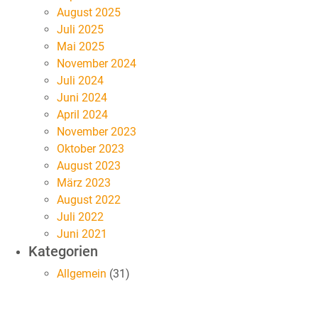
August 2025
Juli 2025
Mai 2025
November 2024
Juli 2024
Juni 2024
April 2024
November 2023
Oktober 2023
August 2023
März 2023
August 2022
Juli 2022
Juni 2021
Kategorien
Allgemein
(31)