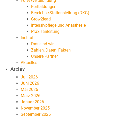
Fort-/Weiterbildung
Fortbildungen
Bereichs-/Stationsleitung (DKG)
Grow2lead
Intensivpflege und Anästhesie
Praxisanleitung
Institut
Das sind wir
Zahlen, Daten, Fakten
Unsere Partner
Aktuelles
Archiv
Juli 2026
Juni 2026
Mai 2026
März 2026
Januar 2026
November 2025
September 2025