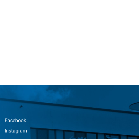
Facebook
Instagram